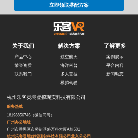
关于我们
解决方案
了解更多
产品中心
航空航天
案例展示
荣誉资质
海洋科普
平台内容
联系我们
多人竞技
新闻动态
模拟驾驶
杭州乐客灵境虚拟现实科技有限公司
服务热线
18198856746（微信同号）
广州办公地址
广州市番禺区市桥街基盛万科大厦A栋601
杭州乐客灵境虚拟现实科技有限公司北京分公司