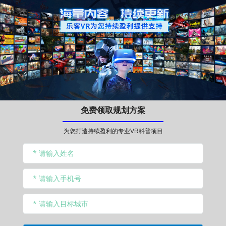
免费领取规划方案
为您打造持续盈利的专业VR科普项目