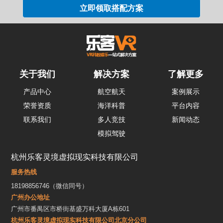
关于我们
解决方案
了解更多
产品中心
航空航天
案例展示
荣誉资质
海洋科普
平台内容
联系我们
多人竞技
新闻动态
模拟驾驶
杭州乐客灵境虚拟现实科技有限公司
服务热线
18198856746（微信同号）
广州办公地址
广州市番禺区市桥街基盛万科大厦A栋601
杭州乐客灵境虚拟现实科技有限公司北京分公司