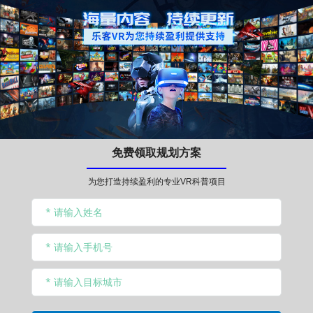
免费领取规划方案
为您打造持续盈利的专业VR科普项目