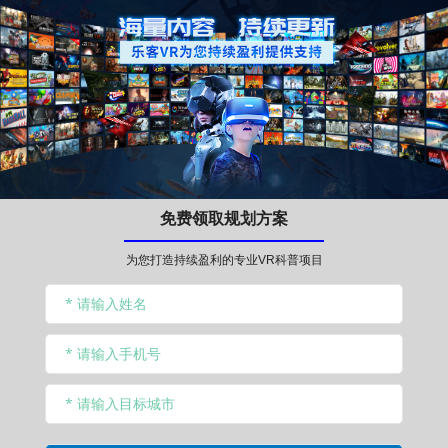
免费领取规划方案
为您打造持续盈利的专业VR科普项目