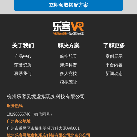
关于我们
解决方案
了解更多
产品中心
航空航天
案例展示
荣誉资质
海洋科普
平台内容
联系我们
多人竞技
新闻动态
模拟驾驶
杭州乐客灵境虚拟现实科技有限公司
服务热线
18198856746（微信同号）
广州办公地址
广州市番禺区市桥街基盛万科大厦A栋601
杭州乐客灵境虚拟现实科技有限公司北京分公司