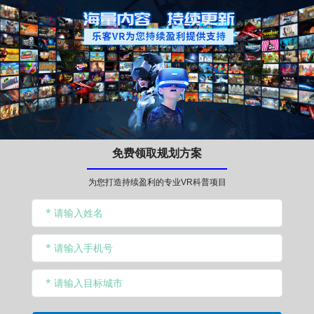
免费领取规划方案
为您打造持续盈利的专业VR科普项目