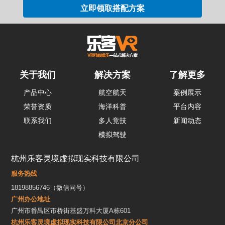
关于我们
解决方案
了解更多
产品中心
航空航天
案例展示
荣誉资质
海洋科普
平台内容
联系我们
多人竞技
新闻动态
模拟驾驶
杭州乐客灵境虚拟现实科技有限公司
服务热线
18198856746（微信同号）
广州办公地址
广州市番禺区市桥街基盛万科大厦A栋601
杭州乐客灵境虚拟现实科技有限公司北京分公司