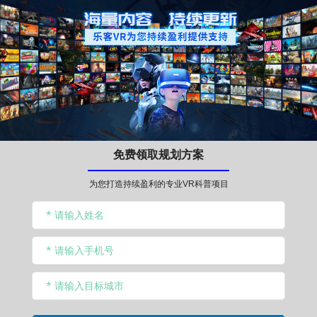
免费领取规划方案
为您打造持续盈利的专业VR科普项目