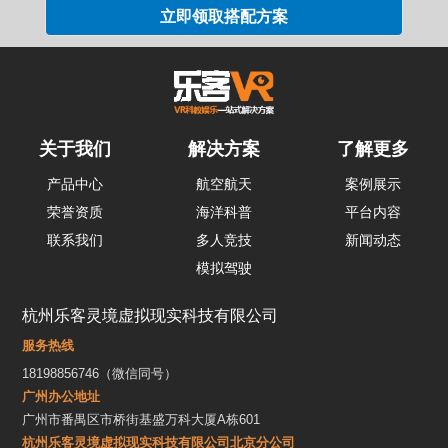
关于我们
解决方案
了解更多
产品中心
航空航天
案例展示
荣誉资质
海洋科普
平台内容
联系我们
多人竞技
新闻动态
模拟驾驶
杭州乐客灵境虚拟现实科技有限公司
服务热线
18198856746（微信同号）
广州办公地址
广州市番禺区市桥街基盛万科大厦A栋601
杭州乐客灵境虚拟现实科技有限公司北京分公司