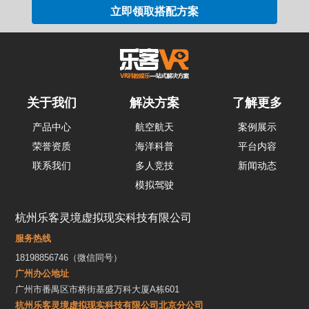
关于我们
解决方案
了解更多
产品中心
航空航天
案例展示
荣誉资质
海洋科普
平台内容
联系我们
多人竞技
新闻动态
模拟驾驶
杭州乐客灵境虚拟现实科技有限公司
服务热线
18198856746（微信同号）
广州办公地址
广州市番禺区市桥街基盛万科大厦A栋601
杭州乐客灵境虚拟现实科技有限公司北京分公司