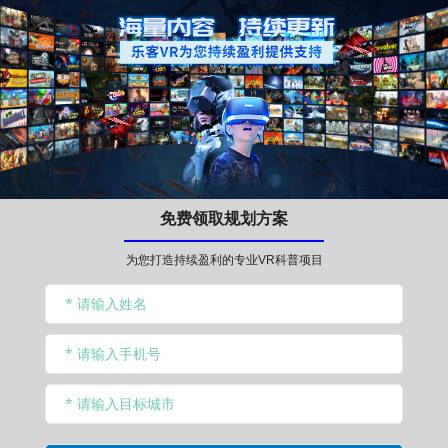
免费领取规划方案
为您打造持续盈利的专业VR科普项目