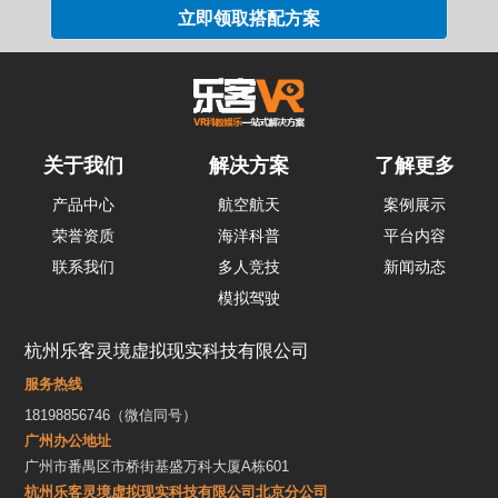
关于我们
解决方案
了解更多
产品中心
航空航天
案例展示
荣誉资质
海洋科普
平台内容
联系我们
多人竞技
新闻动态
模拟驾驶
杭州乐客灵境虚拟现实科技有限公司
服务热线
18198856746（微信同号）
广州办公地址
广州市番禺区市桥街基盛万科大厦A栋601
杭州乐客灵境虚拟现实科技有限公司北京分公司