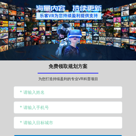
免费领取规划方案
为您打造持续盈利的专业VR科普项目