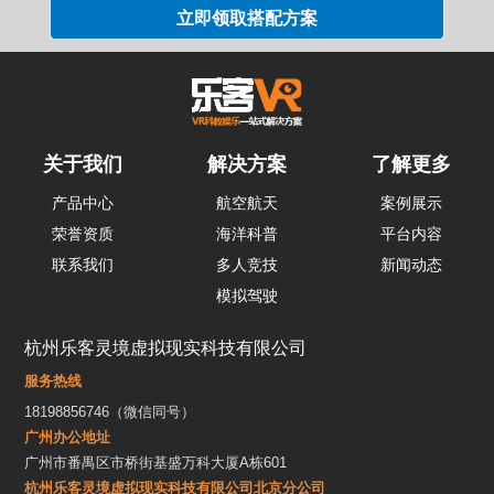
关于我们
解决方案
了解更多
产品中心
航空航天
案例展示
荣誉资质
海洋科普
平台内容
联系我们
多人竞技
新闻动态
模拟驾驶
杭州乐客灵境虚拟现实科技有限公司
服务热线
18198856746（微信同号）
广州办公地址
广州市番禺区市桥街基盛万科大厦A栋601
杭州乐客灵境虚拟现实科技有限公司北京分公司