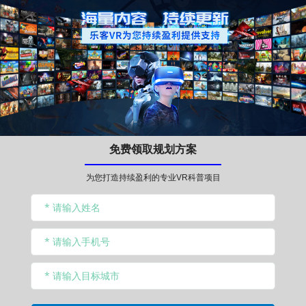
免费领取规划方案
为您打造持续盈利的专业VR科普项目