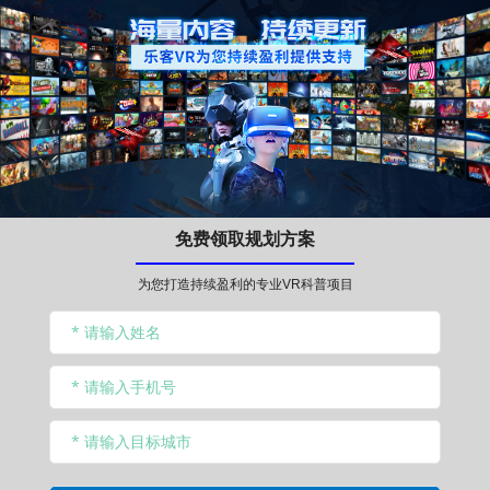
免费领取规划方案
为您打造持续盈利的专业VR科普项目