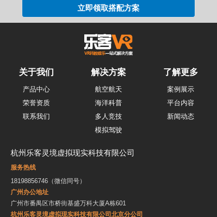
关于我们
解决方案
了解更多
产品中心
航空航天
案例展示
荣誉资质
海洋科普
平台内容
联系我们
多人竞技
新闻动态
模拟驾驶
杭州乐客灵境虚拟现实科技有限公司
服务热线
18198856746（微信同号）
广州办公地址
广州市番禺区市桥街基盛万科大厦A栋601
杭州乐客灵境虚拟现实科技有限公司北京分公司