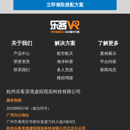
关于我们
解决方案
了解更多
产品中心
航空航天
案例展示
荣誉资质
海洋科普
平台内容
联系我们
多人竞技
新闻动态
模拟驾驶
杭州乐客灵境虚拟现实科技有限公司
服务热线
18198856746（微信同号）
广州办公地址
广州市番禺区市桥街基盛万科大厦A栋601
杭州乐客灵境虚拟现实科技有限公司北京分公司