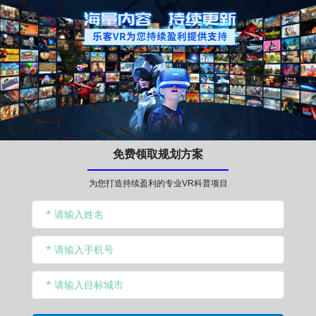
免费领取规划方案
为您打造持续盈利的专业VR科普项目